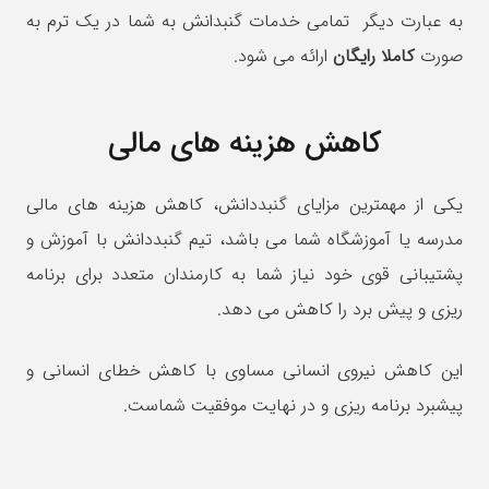
به عبارت دیگر تمامی خدمات گنبدانش به شما در یک ترم به
صورت
کاملا رایگان
ارائه می شود.
کاهش هزینه های مالی
یکی از مهمترین مزایای گنبددانش، کاهش هزینه های مالی
مدرسه یا آموزشگاه شما می باشد، تیم گنبددانش با آموزش و
پشتیبانی قوی خود نیاز شما به کارمندان متعدد برای برنامه
ریزی و پیش برد را کاهش می دهد.
این کاهش نیروی انسانی مساوی با کاهش خطای انسانی و
پیشبرد برنامه ریزی و در نهایت موفقیت شماست.