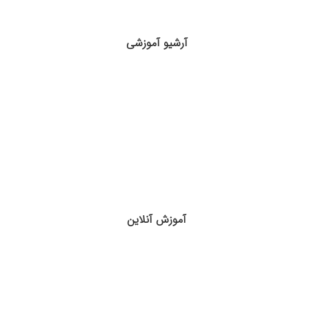
آرشیو آموزشی
آموزش آنلاین