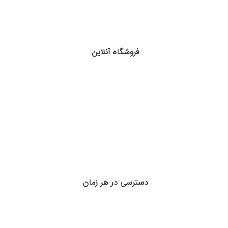
فروشگاه آنلاین
دسترسی در هر زمان