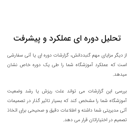
تحلیل دوره ای عملکرد و پیشرفت
از دیگر مزایای مهم گنبددانش، گزارشات دوره ای یا آنی سفارشی
است که عملکرد آموزشگاه شما را طی یک دوره خاص نشان
میدهد.
بررسی این گزارشات می تواند علت ریزش یا رشد وضعیت
آموزشگاه شما را مشخص کند که بسیار تاثیر گذار در تصمیمات
آتی مدیریتی شما داشته و اطلاعات دقیق و صحیحی برای اتخاذ
تصمیم در اختیاراتان قرار می دهد.