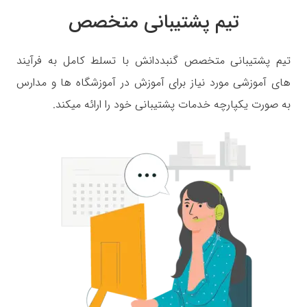
تیم پشتیبانی متخصص
تیم پشتیبانی متخصص گنبددانش با تسلط کامل به فرآیند
های آموزشی مورد نیاز برای آموزش در آموزشگاه ها و مدارس
به صورت یکپارچه خدمات پشتیبانی خود را ارائه میکند.