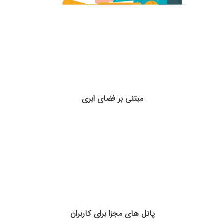
مبتنی بر فضای ابری
پانل های مجزا برای کاربران