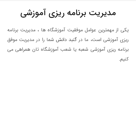
مدیریت برنامه ریزی آموزشی
یکی از مهمترین عوامل موفقیت آموزشگاه ها ، مدیریت برنامه
ریزی آموزشی است، ما در
گنبد دانش
شما را در مدیریت موفق
برنامه ریزی آموزشی شعبه یا شعب آموزشگاه تان همراهی می
کنیم.