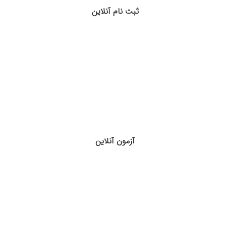
ثبت نام آنلاین
آزمون آنلاین