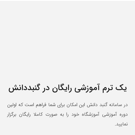
یک ترم آموزشی رایگان در گنبددانش
در سامانه گنبد دانش این امکان برای شما فراهم است که اولین
دوره آموزشی آموزشگاه خود را به صورت کاملا رایگان برگزار
نمایید.