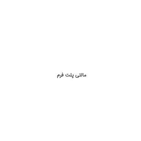
مالتی پلت فرم